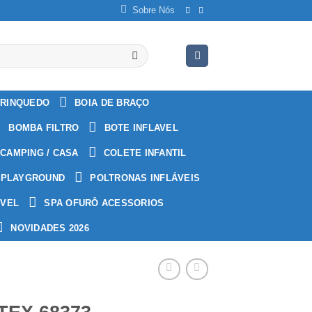
Sobre Nós
RINQUEDO
BOIA DE BRAÇO
BOMBA FILTRO
BOTE INFLAVEL
CAMPING / CASA
COLETE INFANTIL
PLAYGROUND
POLTRONAS INFLÁVEIS
ÁVEL
SPA OFURÔ ACESSORIOS
NOVIDADES 2026