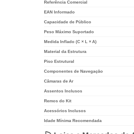
Referência Comercial
EAN Informado
Capacidade de Público
Peso Máximo Suportado
Medida Inflado (C × L × A)
Material da Estrutura
Piso Estrutural
Componentes de Navegação
Câmaras de Ar
Assentos Inclusos
Remos do Kit
Acessórios Inclusos
Idade Mínima Recomendada