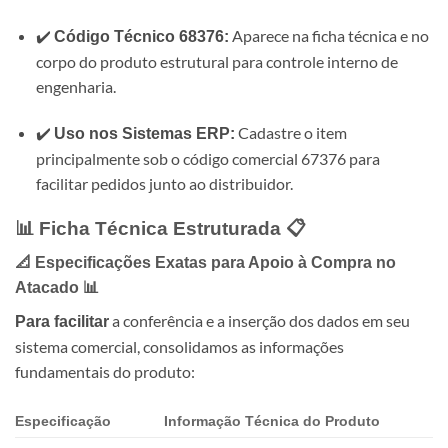
✔️
Aparece na ficha técnica e no
Código Técnico 68376:
corpo do produto estrutural para controle interno de
engenharia.
✔️
Cadastre o item
Uso nos Sistemas ERP:
principalmente sob o código comercial 67376 para
facilitar pedidos junto ao distribuidor.
📊 Ficha Técnica Estruturada 📋
📐 Especificações Exatas para Apoio à Compra no
Atacado 📊
a conferência e a inserção dos dados em seu
Para facilitar
sistema comercial, consolidamos as informações
fundamentais do produto:
Especificação
Informação Técnica do Produto