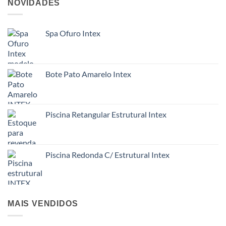
NOVIDADES
Spa Ofuro Intex
Bote Pato Amarelo Intex
Piscina Retangular Estrutural Intex
Piscina Redonda C/ Estrutural Intex
MAIS VENDIDOS