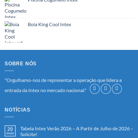
Boia King Cool Intex
SOBRE NÓS
"Orgulhamo-nos de representar a operação que lidera a
entrada da Intex no mercado nacional."
NOTÍCIAS
Tabela Intex Verão 2026 – A Partir de Julho de 2026 –
20
maio
Solicite!