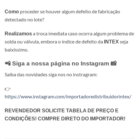
proceder se houver algum defeito de fabricação
Como
detectado no lote?
a troca imediata caso ocorra algum problema de
Realizamos
solda ou válvula, embora o índice de defeito da
seja
INTEX
baixíssimo.
📲 Siga a nossa página no Instagram 📸
Saiba das novidades siga nos no instragram:
👉
https://www.instagram.com/importadoredistribuidorintex/
REVENDEDOR SOLICITE TABELA DE PREÇO E
CONDIÇÕES! COMPRE DIRETO DO IMPORTADOR!