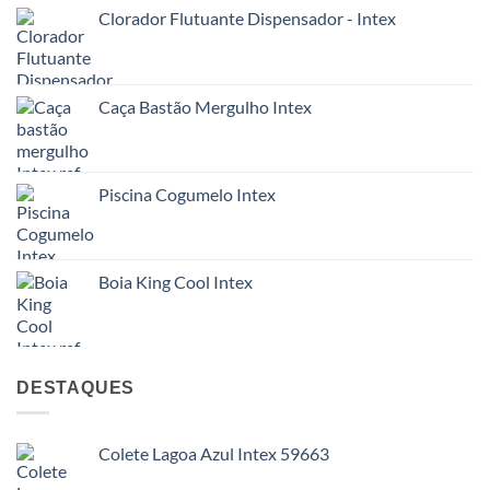
Clorador Flutuante Dispensador - Intex
Caça Bastão Mergulho Intex
Piscina Cogumelo Intex
Boia King Cool Intex
DESTAQUES
Colete Lagoa Azul Intex 59663