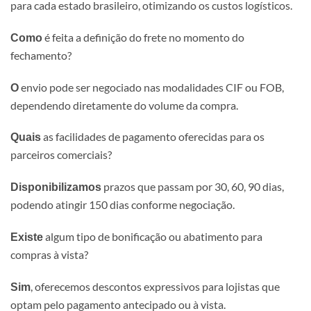
para cada estado brasileiro, otimizando os custos logísticos.
é feita a definição do frete no momento do
Como
fechamento?
envio pode ser negociado nas modalidades CIF ou FOB,
O
dependendo diretamente do volume da compra.
as facilidades de pagamento oferecidas para os
Quais
parceiros comerciais?
prazos que passam por 30, 60, 90 dias,
Disponibilizamos
podendo atingir 150 dias conforme negociação.
algum tipo de bonificação ou abatimento para
Existe
compras à vista?
, oferecemos descontos expressivos para lojistas que
Sim
optam pelo pagamento antecipado ou à vista.