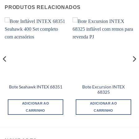
PRODUTOS RELACIONADOS
Bote Excursion INTEX
Bote Seahawk INTEX 68351
68325
ADICIONAR AO
ADICIONAR AO
CARRINHO
CARRINHO