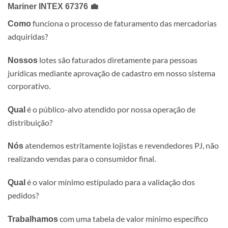
Mariner INTEX 67376 💼
funciona o processo de faturamento das mercadorias
Como
adquiridas?
lotes são faturados diretamente para pessoas
Nossos
jurídicas mediante aprovação de cadastro em nosso sistema
corporativo.
é o público-alvo atendido por nossa operação de
Qual
distribuição?
atendemos estritamente lojistas e revendedores PJ, não
Nós
realizando vendas para o consumidor final.
é o valor mínimo estipulado para a validação dos
Qual
pedidos?
com uma tabela de valor mínimo específico
Trabalhamos