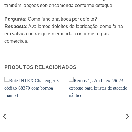
também, opções sob encomenda conforme estoque.
Pergunta:
Como funciona troca por defeito?
Resposta:
Avaliamos defeitos de fabricação, como falha
em válvula ou rasgo em emenda, conforme regras
comerciais.
PRODUTOS RELACIONADOS