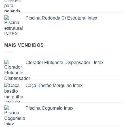
Piscina Redonda C/ Estrutural Intex
MAIS VENDIDOS
Clorador Flutuante Dispensador - Intex
Caça Bastão Mergulho Intex
Piscina Cogumelo Intex