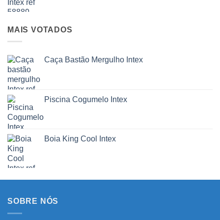
MAIS VOTADOS
Caça Bastão Mergulho Intex
Piscina Cogumelo Intex
Boia King Cool Intex
SOBRE NÓS