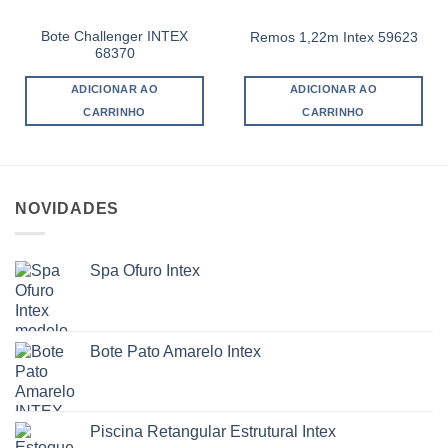
Bote Challenger INTEX
Remos 1,22m Intex 59623
68370
ADICIONAR AO
ADICIONAR AO
CARRINHO
CARRINHO
NOVIDADES
Spa Ofuro Intex
Bote Pato Amarelo Intex
Piscina Retangular Estrutural Intex